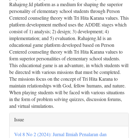
Rahajeng.Id platform as a medium for shaping the superior
personality of elementary school students through Person
Centered counseling theory with Tri Hita Karana values. This
platform development method uses the ADDIE stages which
consist of 1) analysis; 2) design; 3) development; 4)
implementation; and 5) evaluation. Rahajeng.Id is an
educational game platform developed based on Person
Centered counseling theory with Tri Hita Karana values to
form superior personalities of elementary school students.
This educational game is an advanture, in which students will
be directed with various missions that must be completed.
The missions focus on the concept of Tri Hita Karana to
maintain relationships with God, fellow humans, and nature.
When playing students will be faced with various situations
in the form of problem solving quizzes, discussion forums,
and virtual simulations.
Article
Issue
Details
Vol 8 No 2 (2024): Jurnal Ilmiah Penalaran dan