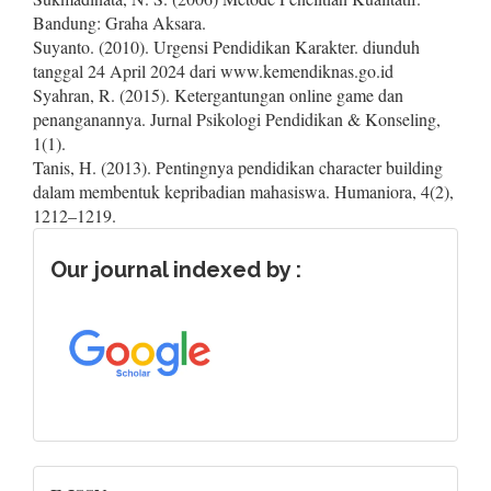
Bandung: Graha Aksara.
Suyanto. (2010). Urgensi Pendidikan Karakter. diunduh
tanggal 24 April 2024 dari www.kemendiknas.go.id
Syahran, R. (2015). Ketergantungan online game dan
penanganannya. Jurnal Psikologi Pendidikan & Konseling,
1(1).
Tanis, H. (2013). Pentingnya pendidikan character building
dalam membentuk kepribadian mahasiswa. Humaniora, 4(2),
1212–1219.
Our journal indexed by :